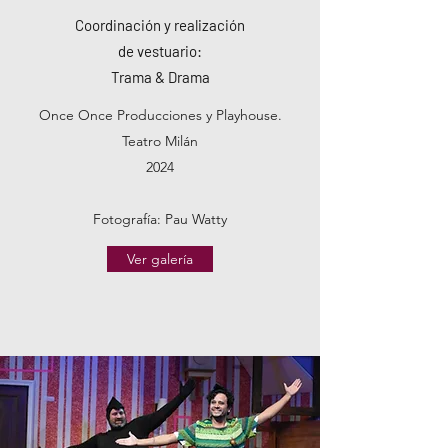
Coordinación y realización
de vestuario:
Trama & Drama
Once Once Producciones y Playhouse.
Teatro Milán
2024
Fotografía: Pau Watty
Ver galería