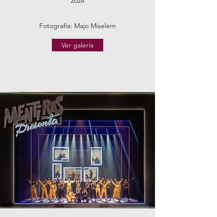
2024
Fotografía: Majo Miselem
Ver galería