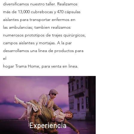
diversificamos nuestro taller. Realizamos
más de 13,000 cubrebocas y 470 cápsulas
aislantes para transportar enfermos en
las ambulancias; tambien realizamos
numerosos prototipos de trajes quirúrgicos,
campos aislantes y mortajas. A la par
desarrollamos una linea de productos para
el
hogar Trama Home, para venta en linea.
Experiencia