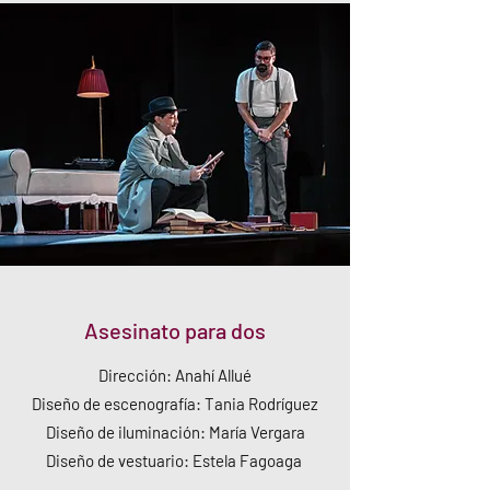
Asesinato para dos
Dirección: Anahí Allué
Diseño de escenografía: Tania Rodríguez
Diseño de iluminación: María Vergara
Diseño de vestuario: Estela Fagoaga