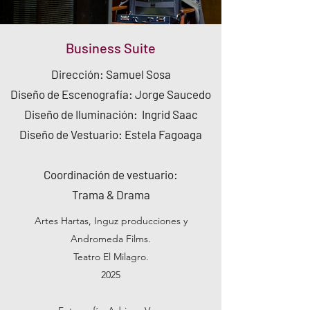
Business Suite
​Dirección: Samuel Sosa
Diseño de Escenografía: Jorge Saucedo
Diseño de Iluminación: Ingrid Saac
Diseño de Vestuario: Estela Fagoaga
Coordinación
de vestuario:
Trama & Drama
Artes Hartas, Inguz producciones y
Andromeda Films.
Teatro El Milagro.
2025