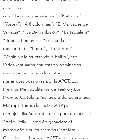
ejemplos
son: “La obra que sale mal”, “Network”,
“Vortex”, “A 8 columnas”, “El Mercader de
Venecia”, “ La Divina Ilusión”, “La tequilera”,
“Buenas Personas”, “Sola en la
obscuridad”, “Lobas”, “La ternura”,
“Virginia y la muerte de la Polilla”, etc.
Varios vestuarios han estado nominados
como mejor diseño de vestuario en
numerosas ocasiones por la APCT, Los
Premios Metropolitanos de Teatro y Los
Premios Cartelera. Ganadora de los premios
Metropolitanos de Teatro 2019 por
el mejor diseño de vestuario para un musical
"Hello Dolly". También ganadora el
mismo año por los Premios Cartelera.
Ganadora del premio ACPT a mejor diseño