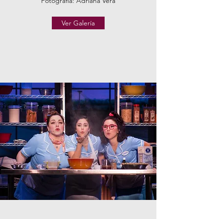
Fotografía: Adriana Vera
Ver Galería