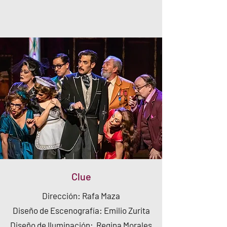
Clue
Dirección: Rafa Maza
​Diseño de Escenografía: Emilio Zurita
Diseño de Iluminación: Regina Morales