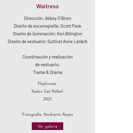
Waitress
Dirección: Abbey O´Brien
Diseño de escenografía: Scott Pask
Diseño de iluminación: Ken Bilington
Diseño de vestuario: Suttirat Anne Larlarb
Coordinación y realización
de vestuario:
Trama & Drama
Playhouse.
Teatro San Rafael.
2025
Fotografía: Norberto Reyes
Ver galería