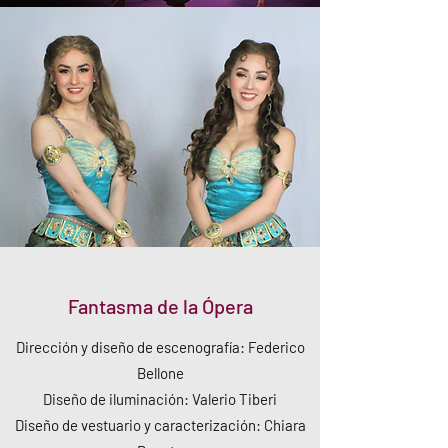
Fantasma de la Ópera
Dirección y diseño de escenografía: Federico
Bellone
Diseño de iluminación: Valerio Tiberi
Diseño de vestuario y caracterización: Chiara