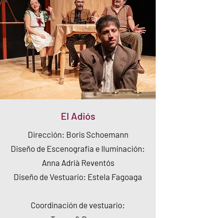
El Adiós
​Dirección: Boris Schoemann
Diseño de Escenografía e Iluminación:
Anna Adrià Reventós
Diseño de Vestuario: Estela Fagoaga
Coordinación
de vestuario: