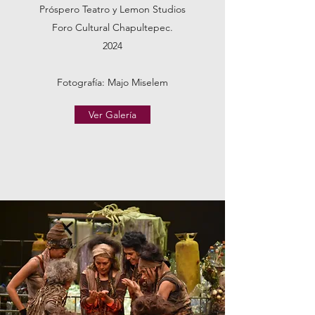
Próspero Teatro y Lemon Studios
Foro Cultural Chapultepec.
2024
Fotografía: Majo Miselem
Ver Galería