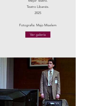
Mejor Teatro.
Teatro Libanés.
2025
Fotografía: Majo Miselem
Ver galería