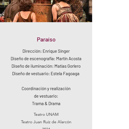
Paraíso
Dirección: Enrique Sínger
Diseño de escenografía: Martín Acosta
Diseño de iluminación: Matías Gorlero
Diseño de vestuario: Estela Fagoaga
Coordinación y realización
de vestuario:
Trama & Drama
Teatro UNAM
Teatro Juan Ruíz de Alarcón