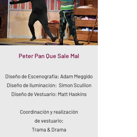
Peter Pan Que Sale Mal
​Diseño de Escenografía: Adam Meggido
Diseño de Iluminación: Simon Scullion
Diseño de Vestuario: Matt Haskins
Coordinación y realización
de vestuario:
Trama & Drama