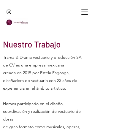
Nuestro Trabajo
Trama & Drama vestuario y producción SA
de CV es una empresa mexicana
creada en 2015 por Estela Fagoaga,
diseñadora de vestuario con 23 años de
experiencia en el ámbito artístico.
Hemos participado en el diseño,
coordinación y realización de vestuario de
obras
de gran formato como musicales, óperas,