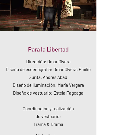
Para la Libertad
Dirección: Omar Olvera
Diseño de escenografía: Omar Olvera, Emilio
Zurita, Andrés Abad
Diseño de iluminación: María Vergara
Diseño de vestuario: Estela Fagoaga
Coordinación y realización
de vestuario:
Trama & Drama