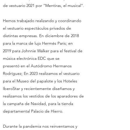
de vestuario 2021 por “Mentiras, el musical”.
Hemos trabajado realizando y coordinando
el vestuario espectáculos privados de
distintas empresas. En diciembre de 2018
para la marca de lujo Hermés Paris; en
2019 para Johnnie Walker para el festival de
música electrónica EDC que se
presentó en el Autódromo Hermanos
Rodríguez; En 2023 realizamos el vestuario
para el Museo del papalote y los Hoteles
IberoStar y recientemente diseñamos y
realizamos los vestidos de los aparadores de
la campaña de Navidad, para la tienda
departamental Palacio de Hierro.
Durante la pandemia nos reinventamos y