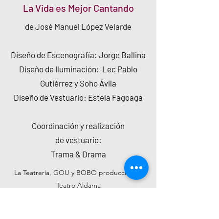
La Vida es Mejor Cantando
de José Manuel López Velarde
​Diseño de Escenografía: Jorge Ballina
Diseño de Iluminación: Lec Pablo
Gutiérrez y Soho Ávila
Diseño de Vestuario: Estela Fagoaga
Coordinación y realización
de vestuario:
Trama & Drama
La Teatrería, GOU y BOBO producciones.
Teatro Aldama
2024