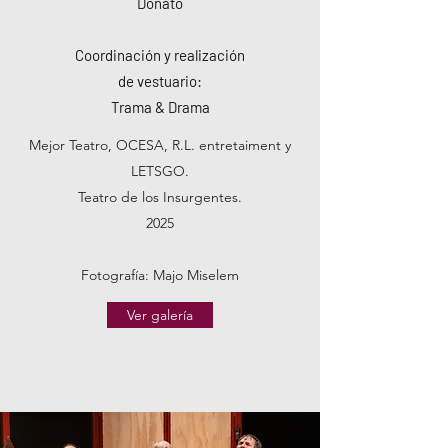
Donato
Coordinación y realización
de vestuario:
Trama & Drama
Mejor Teatro, OCESA, R.L. entretaiment y
LETSGO.
Teatro de los Insurgentes.
2025
Fotografía: Majo Miselem
Ver galería