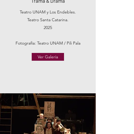
Trama & Drama
Teatro UNAM y Los Endebles.
Teatro Santa Catarina.
2025
Fotografía: Teatro UNAM / Pili Pala
Ver Galería