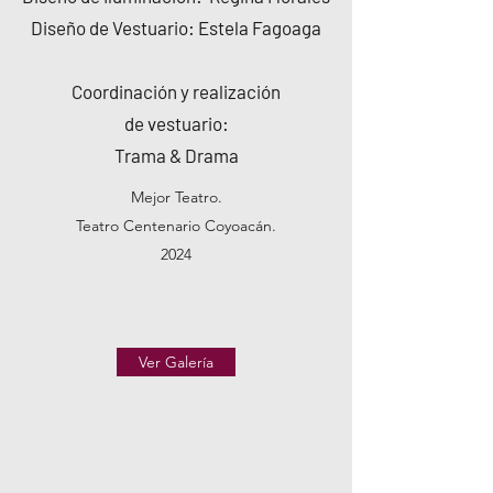
Diseño de Vestuario: Estela Fagoaga
Coordinación y realización
de vestuario:
Trama & Drama
Mejor Teatro.
Teatro Centenario Coyoacán.
2024
Ver Galería