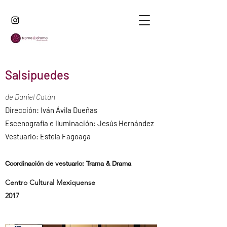
Salsipuedes
de Daniel Catán
Dirección: Iván Ávila Dueñas
Escenografía e Iluminación: Jesús Hernández
Vestuario: Estela Fagoaga
Coordinación de vestuario: Trama & Drama
Centro Cultural Mexiquense
2017