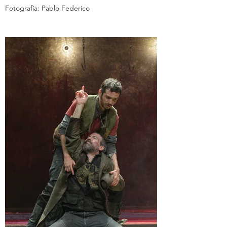
Fotografía: Pablo Federico