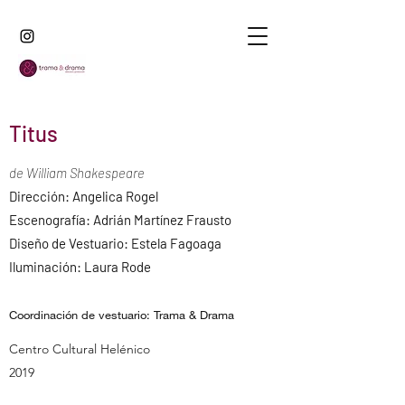
Titus
de William Shakespeare
Dirección: Angelica Rogel
Escenografía: Adrián Martínez Frausto
Diseño de Vestuario: Estela Fagoaga
Iluminación: Laura Rode
Coordinación de vestuario: Trama & Drama
Centro Cultural Helénico
2019