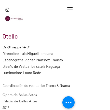
Otello
de Giuseppe Verdi
Dirección: Luis Miguel Lombana
Escenografía: Adrián Martínez Frausto
Diseño de Vestuario: Estela Fagoaga
Iluminación: Laura Rode
Coordinación de vestuario: Trama & Drama
Ópera de Bellas Artes
Palacio de Bellas Artes
2017