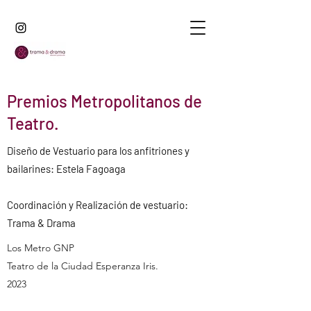
Premios Metropolitanos de
Teatro.
Diseño de Vestuario para los anfitriones y
bailarines: Estela Fagoaga
Coordinación y Realización de vestuario:
Trama & Drama
Los Metro GNP
Teatro de la Ciudad Esperanza Iris.
2023