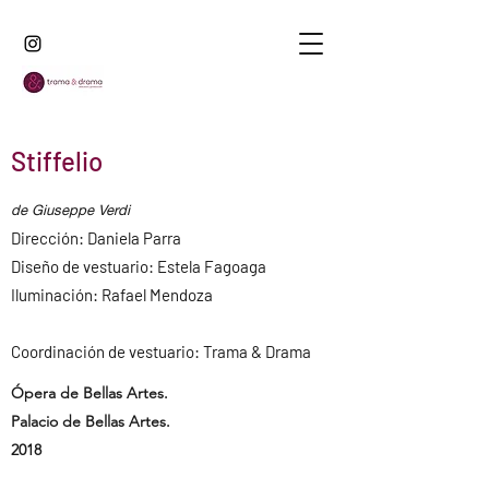
Stiffelio
de Giuseppe Verdi
Dirección: Daniela Parra
Diseño de vestuario: Estela Fagoaga
Iluminación: Rafael Mendoza
Coordinación de vestuario: Trama & Drama
Ópera de Bellas Artes.
Palacio de Bellas Artes.
2018