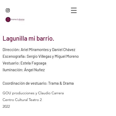
Lagunilla mi barrio.
Dirección: Ariel Miramontes y Daniel Chávez
Escenografía: Sergio Villegas y Miguel Moreno
Vestuario: Estela Fagoaga
Iluminación: Ángel Nuñez
Coordinación de vestuario: Trama & Drama
GOU producciones y Claudio Carrera
Centro Cultural Teatro 2
2022