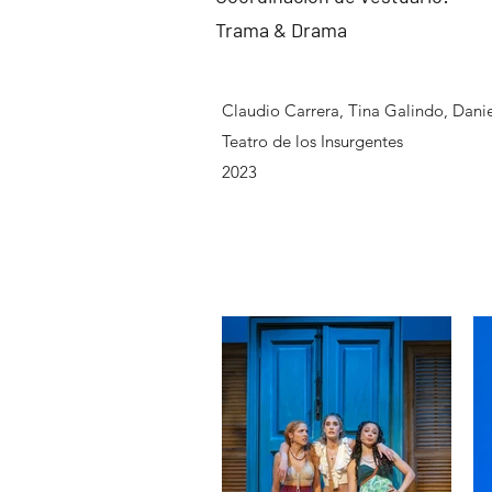
Trama & Drama
Claudio Carrera, Tina Galindo, Daniel
Teatro de los Insurgentes
2023