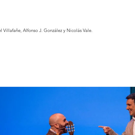
 Villafañe, Alfonso J. González y Nicolás Vale.