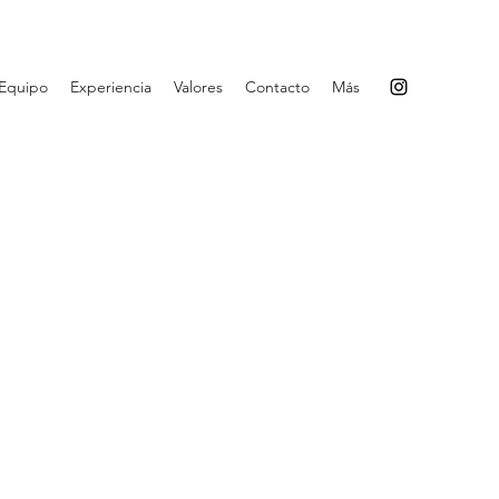
Equipo
Experiencia
Valores
Contacto
Más