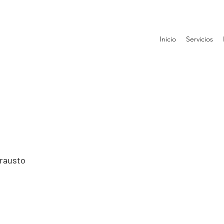
Inicio
Servicios
Frausto