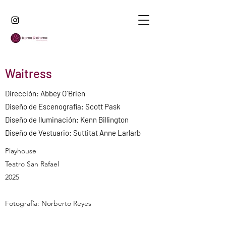
Waitress
Dirección: Abbey O´Brien
Diseño de Escenografía: Scott Pask
Diseño de Iluminación: Kenn Billington
Diseño de Vestuario: Suttitat Anne Larlarb
Playhouse
Teatro San Rafael
2025
Fotografía: Norberto Reyes