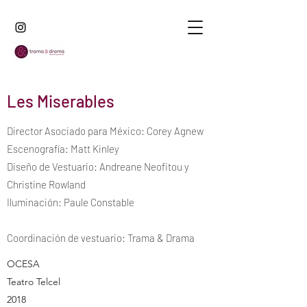
Les Miserables
Director Asociado para México: Corey Agnew
Escenografía: Matt Kinley
Diseño de Vestuario: Andreane Neofitou y
Christine Rowland
Iluminación: Paule Constable
Coordinación de vestuario: Trama & Drama
OCESA
Teatro Telcel
​2018