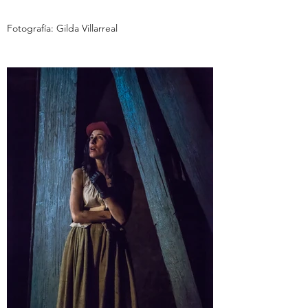
Fotografía: Gilda Villarreal