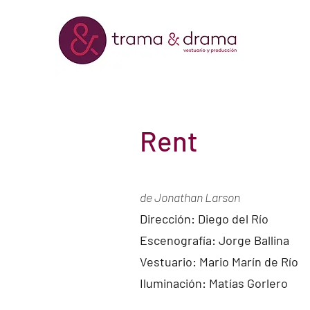
Rent
de Jonathan Larson
Dirección: Diego del Río
Escenografía: Jorge Ballina
Vestuario: Mario Marín de Río
Iluminación: Matías Gorlero