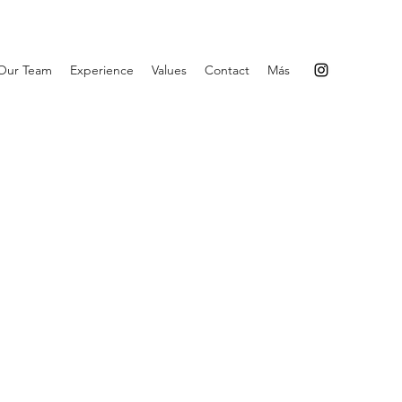
Our Team
Experience
Values
Contact
Más