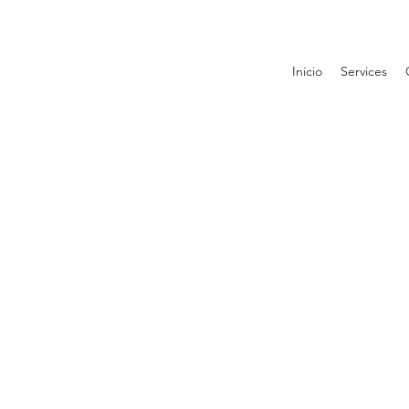
Inicio
Services