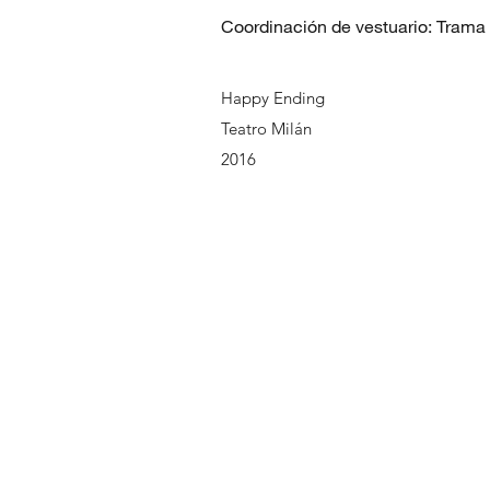
Coordinación de vestuario: Tram
Happy Ending
Teatro Milán
2016