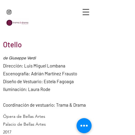
Otello
de Giuseppe Verdi
Dirección: Luis Miguel Lombana
Escenografía: Adrián Martínez Frausto
Diseño de Vestuario: Estela Fagoaga
Iluminación: Laura Rode
Coordinación de vestuario: Trama & Drama
Ópera de Bellas Artes
Palacio de Bellas Artes
2017