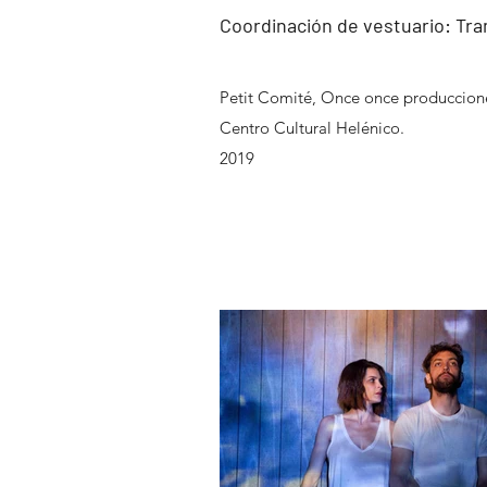
Coordinación de vestuario: Tr
Petit Comité, Once once produccione
Centro Cultural Helénico.
2019