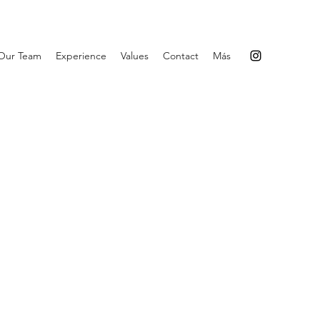
Our Team
Experience
Values
Contact
Más