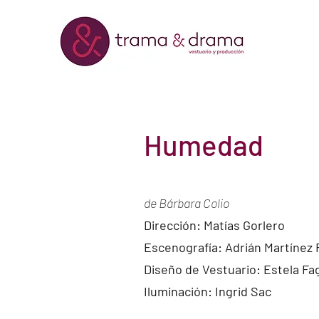
Humedad
de Bárbara Colio
Dirección: Matías Gorlero
Escenografía: Adrián Martínez 
Diseño de Vestuario: Estela F
Iluminación: Ingrid Sac