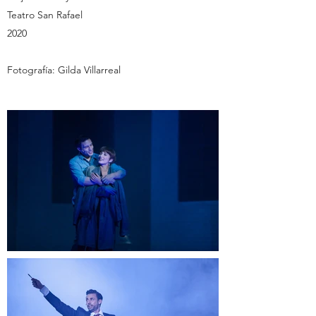
Teatro San Rafael
2020
Fotografía: Gilda Villarreal