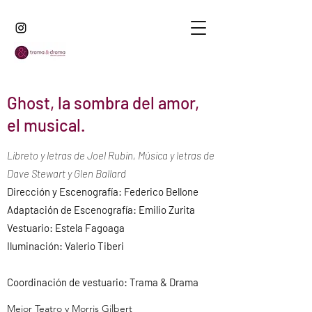
Ghost, la sombra del amor,
el musical.
Libreto y letras de Joel Rubin, Música y letras de
Dave Stewart y Glen Ballard
Dirección y Escenografía: Federico Bellone
Adaptación de Escenografía: Emilio Zurita
Vestuario: Estela Fagoaga
Iluminación: Valerio Tiberi
Coordinación de vestuario: Trama & Drama
Mejor Teatro y Morris Gilbert