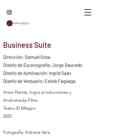
Business Suite
Dirección: Samuel Sosa
Diseño de Escenografía: Jorge Saucedo
Diseño de Iluminación: Ingrid Saac
Diseño de Vestuario: Estela Fagoaga
Artes Hartas, Inguz producciones y
Andromeda Films
Teatro El Milagro
2025
Fotografía: Adriana Vera