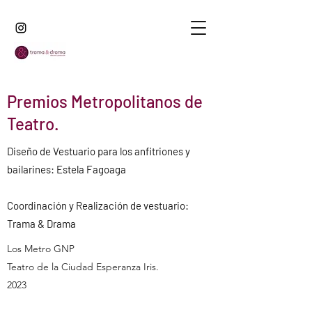
Premios Metropolitanos de
Teatro.
Diseño de Vestuario para los anfitriones y
bailarines: Estela Fagoaga
Coordinación y Realización de vestuario:
Trama & Drama
Los Metro GNP
Teatro de la Ciudad Esperanza Iris.
2023