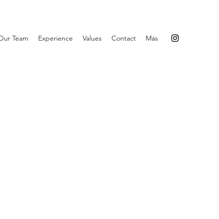
Our Team
Experience
Values
Contact
Más