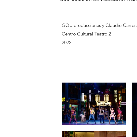
GOU producciones y Claudio Carrer
Centro Cultural Teatro 2
2022