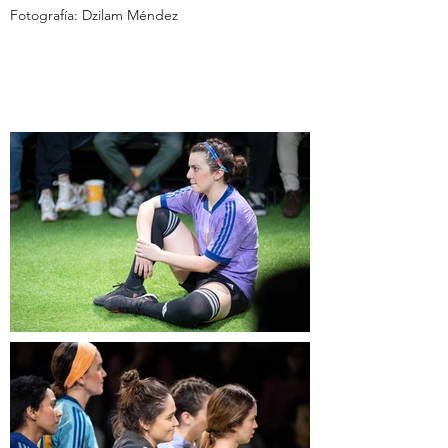
Fotografía: Dzilam Méndez