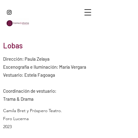
Lobas
Dirección: Paula Zelaya
Escenografía e Iluminación: María Vergara
Vestuario: Estela Fagoaga
Coordinación de vestuario:
Trama & Drama
Camila Bret y Próspero Teatro.
Foro Lucerna
2023