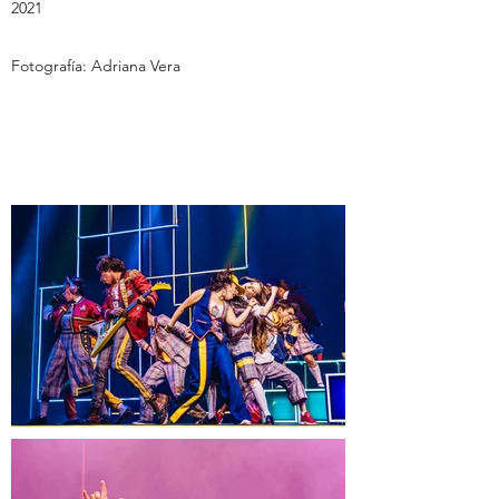
2021
Fotografía: Adriana Vera