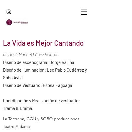
La Vida es Mejor Cantando
de José Manuel López Velarde
Diseño de escenografía: Jorge Ballina
Diseño de Iluminación: Lec Pablo Gutiérrez y
Soho Ávila
Diseño de Vestuario: Estela Fagoaga
Coordinación y Realización de vestuario:
Trama & Drama
La Teatrería, GOU y BOBO producciones.
Teatro Aldama