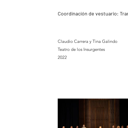
Coordinación de vestuario: Tr
Claudio Carrera y Tina Galindo
Teatro de los Insurgentes
2022