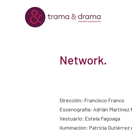
Network.
Dirección: Francisco Franco
Escenografía: Adrián Martínez 
Vestuario: Estela Fagoaga
Iluminación: Patricia Gutiérrez 