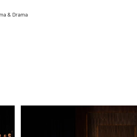
ama & Drama