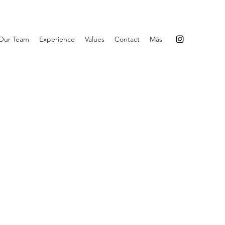
Our Team
Experience
Values
Contact
Más