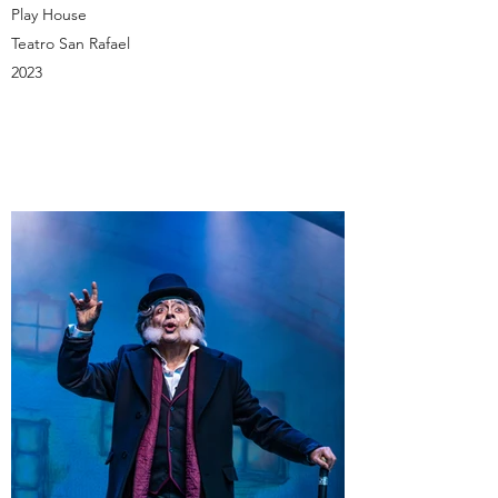
Play House
Teatro San Rafael
2023