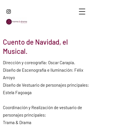
Cuento de Navidad, el
Musical.
Dirección y coreografía: Oscar Carapia.
Diseño de Escenografía e Iluminación: Félix
Arroyo
Diseño de Vestuario de personajes principales:
Estela Fagoaga
Coordinación y Realización de vestuario de
personajes principales:
Trama & Drama