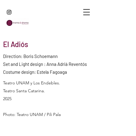
El Adiós
Direction: Boris Schoemann
Set and Light design : Anna Adrià Reventós
Costume design: Estela Fagoaga
Teatro UNAM y Los Endebles.
Teatro Santa Catarina.
2025
Photo: Teatro UNAM / Pili Pala