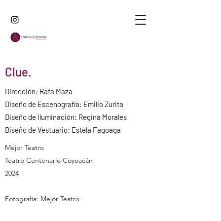
Clue.
Dirección: Rafa Maza
Diseño de Escenografía: Emilio Zurita
Diseño de Iluminación: Regina Morales
Diseño de Vestuario: Estela Fagoaga
Mejor Teatro
Teatro Centenario Coyoacán
2024
Fotografía: Mejor Teatro