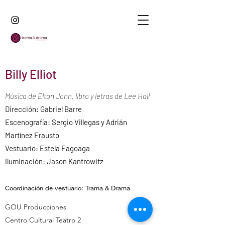
Billy Elliot
Música de Elton John, libro y letras de Lee Hall​
Dirección: Gabriel Barre
Escenografía: Sergio Villegas y Adrián
Martínez Frausto
Vestuario: Estela Fagoaga
Iluminación: Jason Kantrowitz
Coordinación de vestuario: Trama & Drama
GOU Producciones
Centro Cultural Teatro 2