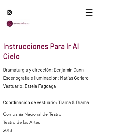
Instrucciones Para Ir Al
Cielo
Dramaturgia y dirección: Benjamín Cann
Escenografía e Iluminación: Matías Gorlero
Vestuario: Estela Fagoaga
Coordinación de vestuario: Trama & Drama
Compañía Nacional de Teatro
Teatro de las Artes
2018