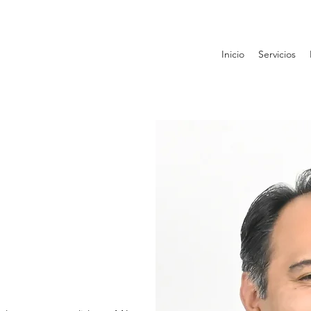
Inicio
Servicios