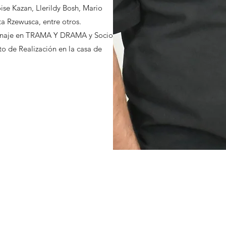
se Kazan, Llerildy Bosh, Mario
a Rzewusca, entre otros.
ronaje en TRAMA Y DRAMA y Socio
o de Realización en la casa de