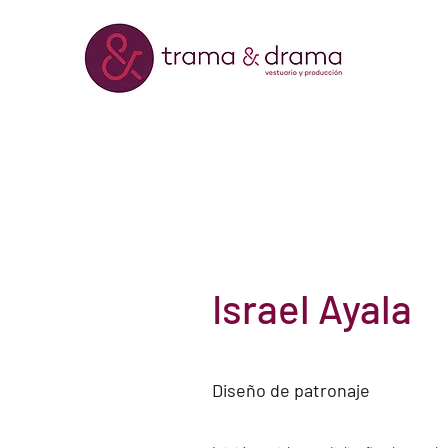
Israel Ayala
Diseño de patronaje