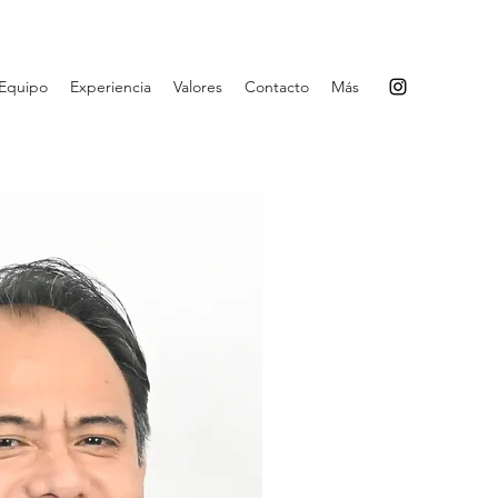
Equipo
Experiencia
Valores
Contacto
Más